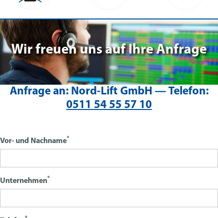
Wir freuen uns auf Ihre Anfrage
Anfrage an:
Nord-Lift GmbH —
Telefon:
0511 54 55 57 10
*
Vor- und Nachname
*
Unternehmen