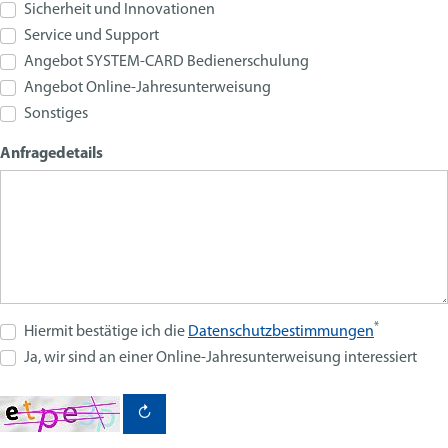
Sicherheit und Innovationen
Service und Support
Angebot SYSTEM-CARD Bedienerschulung
Angebot Online-Jahresunterweisung
Sonstiges
Anfragedetails
*
Hiermit bestätige ich die
Datenschutzbestimmungen
Ja, wir sind an einer Online-Jahresunterweisung interessiert
↻