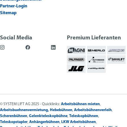
Partner-Login
Sitemap
Social Media
Premium Lieferanten
© SYSTEM LIFT AG 2025 - Quicklinks:
Arbeitsbühnen mieten
,
Arbeitsbuehnenvermietung,
Hebebühnen
,
Arbeitsbühnenverleih
,
Scherenbühnen
,
Gelenkteleskopbühne
,
Teleskopbühnen
,
Teleskopstapler
,
Anhängerbühnen
,
LKW Arbeitsbühnen
,