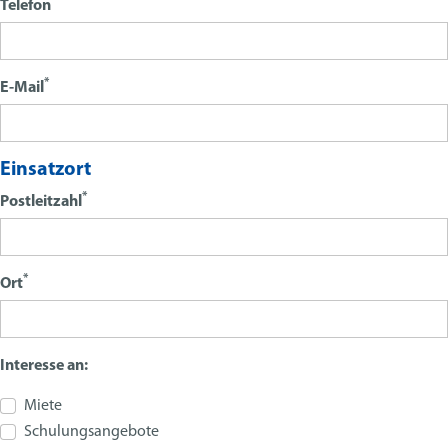
*
Telefon
*
E-Mail
Einsatzort
*
Postleitzahl
*
Ort
Interesse an:
Miete
Schulungsangebote