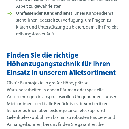
Arbeit zu gewährleisten.
Umfassender Kundendienst:
Unser Kundendienst
steht Ihnen jederzeit zur Verfügung, um Fragen zu
klären und Unterstützung zu bieten, damit Ihr Projekt
reibungslos verläuft.
Finden Sie die richtige
Höhenzugangstechnik für Ihren
Einsatz in unserem Mietsortiment
Ob für Bauprojekte in großer Höhe, präzise
Wartungsarbeiten in engen Räumen oder spezielle
Anforderungen in anspruchsvollen Umgebungen – unser
Mietsortiment deckt alle Bedürfnisse ab. Von flexiblen
Scherenbühnen über leistungsstarke Teleskop- und
Gelenkteleskopbühnen bis hin zu robusten Raupen- und
Anhängerbühnen, bei uns finden Sie garantiert die