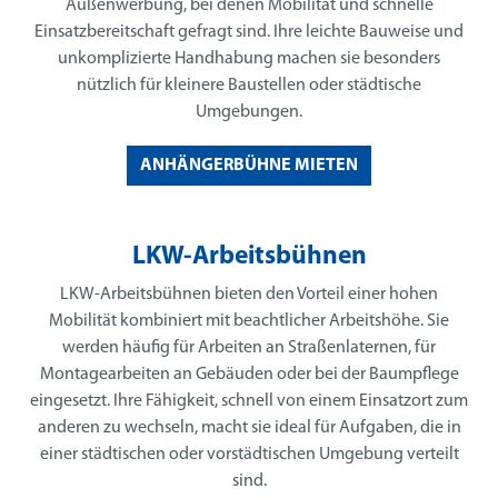
Außenwerbung, bei denen Mobilität und schnelle
Einsatzbereitschaft gefragt sind. Ihre leichte Bauweise und
unkomplizierte Handhabung machen sie besonders
nützlich für kleinere Baustellen oder städtische
Umgebungen.
ANHÄNGERBÜHNE MIETEN
LKW-Arbeitsbühnen
LKW-Arbeitsbühnen bieten den Vorteil einer hohen
Mobilität kombiniert mit beachtlicher Arbeitshöhe. Sie
werden häufig für Arbeiten an Straßenlaternen, für
Montagearbeiten an Gebäuden oder bei der Baumpflege
eingesetzt. Ihre Fähigkeit, schnell von einem Einsatzort zum
anderen zu wechseln, macht sie ideal für Aufgaben, die in
einer städtischen oder vorstädtischen Umgebung verteilt
sind.