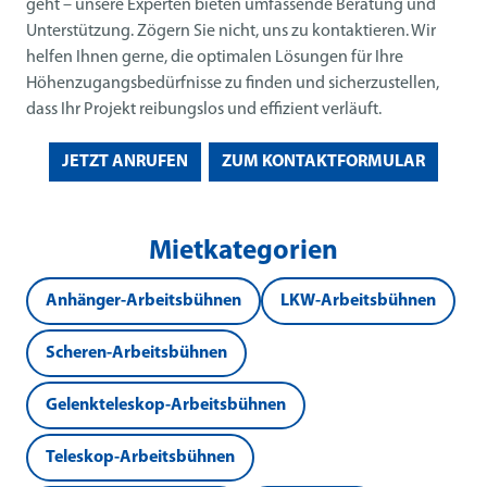
geht – unsere Experten bieten umfassende Beratung und
Unterstützung. Zögern Sie nicht, uns zu kontaktieren. Wir
helfen Ihnen gerne, die optimalen Lösungen für Ihre
Höhenzugangsbedürfnisse zu finden und sicherzustellen,
dass Ihr Projekt reibungslos und effizient verläuft.
JETZT ANRUFEN
ZUM KONTAKTFORMULAR
Mietkategorien
Anhänger-Arbeitsbühnen
LKW-Arbeitsbühnen
Scheren-Arbeitsbühnen
Gelenkteleskop-Arbeitsbühnen
Teleskop-Arbeitsbühnen