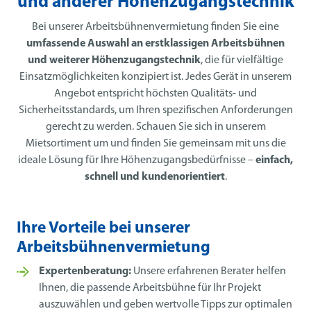
und anderer Höhenzugangstechnik
Bei unserer Arbeitsbühnenvermietung finden Sie eine
umfassende Auswahl an erstklassigen Arbeitsbühnen
und weiterer Höhenzugangstechnik
, die für vielfältige
Einsatzmöglichkeiten konzipiert ist. Jedes Gerät in unserem
Angebot entspricht höchsten Qualitäts- und
Sicherheitsstandards, um Ihren spezifischen Anforderungen
gerecht zu werden. Schauen Sie sich in unserem
Mietsortiment um und finden Sie gemeinsam mit uns die
ideale Lösung für Ihre Höhenzugangsbedürfnisse –
einfach,
schnell und kundenorientiert
.
Ihre Vorteile bei unserer
Arbeitsbühnenvermietung
Expertenberatung:
Unsere erfahrenen Berater helfen
Ihnen, die passende Arbeitsbühne für Ihr Projekt
auszuwählen und geben wertvolle Tipps zur optimalen