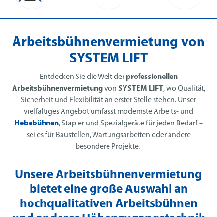
Arbeitsbühnenvermietung von
SYSTEM LIFT
Entdecken Sie die Welt der
professionellen
Arbeitsbühnenvermietung
von
SYSTEM LIFT
, wo Qualität,
Sicherheit und Flexibilität an erster Stelle stehen. Unser
vielfältiges Angebot umfasst modernste Arbeits- und
Hebebühnen
, Stapler und Spezialgeräte für jeden Bedarf –
sei es für Baustellen, Wartungsarbeiten oder andere
besondere Projekte.
Unsere Arbeitsbühnenvermietung
bietet eine große Auswahl an
hochqualitativen Arbeitsbühnen