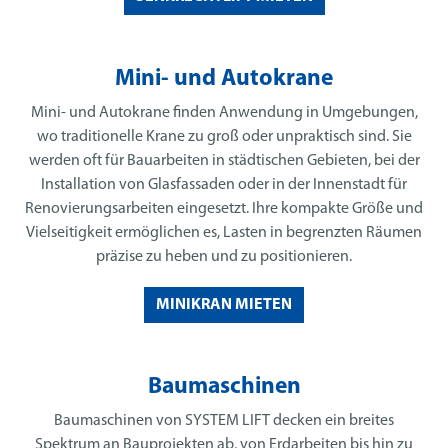
Mini- und Autokrane
Mini- und Autokrane finden Anwendung in Umgebungen,
wo traditionelle Krane zu groß oder unpraktisch sind. Sie
werden oft für Bauarbeiten in städtischen Gebieten, bei der
Installation von Glasfassaden oder in der Innenstadt für
Renovierungsarbeiten eingesetzt. Ihre kompakte Größe und
Vielseitigkeit ermöglichen es, Lasten in begrenzten Räumen
präzise zu heben und zu positionieren.
MINIKRAN MIETEN
Baumaschinen
Baumaschinen von SYSTEM LIFT decken ein breites
Spektrum an Bauprojekten ab, von Erdarbeiten bis hin zu