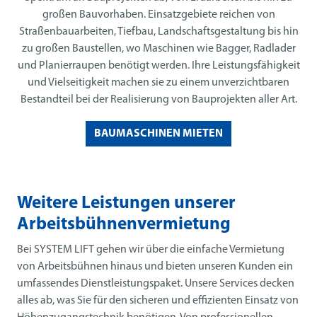
großen Bauvorhaben. Einsatzgebiete reichen von
Straßenbauarbeiten, Tiefbau, Landschaftsgestaltung bis hin
zu großen Baustellen, wo Maschinen wie Bagger, Radlader
und Planierraupen benötigt werden. Ihre Leistungsfähigkeit
und Vielseitigkeit machen sie zu einem unverzichtbaren
Bestandteil bei der Realisierung von Bauprojekten aller Art.
BAUMASCHINEN MIETEN
Weitere Leistungen unserer
Arbeitsbühnenvermietung
Bei SYSTEM LIFT gehen wir über die einfache Vermietung
von Arbeitsbühnen hinaus und bieten unseren Kunden ein
umfassendes Dienstleistungspaket. Unsere Services decken
alles ab, was Sie für den sicheren und effizienten Einsatz von