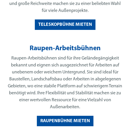
und große Reichweite machen sie zu einer beliebten Wahl
für viele Außenprojekte.
TELESKOPBÜHNE MIETEN
Raupen-Arbeitsbühnen
Raupen-Arbeitsbühnen sind für ihre Geländegängigkeit
bekannt und eignen sich ausgezeichnet für Arbeiten auf
unebenem oder weichem Untergrund. Sie sind ideal für
Baustellen, Landschaftsbau oder Arbeiten in abgelegenen
Gebieten, wo eine stabile Plattform auf schwierigem Terrain
benötigt wird. Ihre Flexibilität und Stabilität machen sie zu
einer wertvollen Ressource für eine Vielzahl von
Außenarbeiten.
RAUPENBÜHNE MIETEN