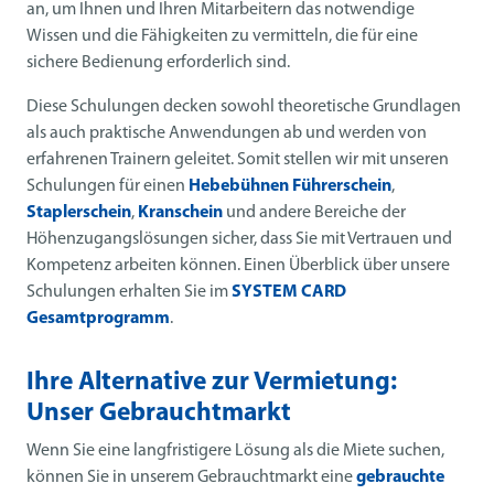
an, um Ihnen und Ihren Mitarbeitern das notwendige
Wissen und die Fähigkeiten zu vermitteln, die für eine
sichere Bedienung erforderlich sind.
Diese Schulungen decken sowohl theoretische Grundlagen
als auch praktische Anwendungen ab und werden von
erfahrenen Trainern geleitet. Somit stellen wir mit unseren
Schulungen für einen
Hebebühnen Führerschein
,
Staplerschein
,
Kranschein
und andere Bereiche der
Höhenzugangslösungen sicher, dass Sie mit Vertrauen und
Kompetenz arbeiten können. Einen Überblick über unsere
Schulungen erhalten Sie im
SYSTEM CARD
Gesamtprogramm
.
Ihre Alternative zur Vermietung:
Unser Gebrauchtmarkt
Wenn Sie eine langfristigere Lösung als die Miete suchen,
können Sie in unserem Gebrauchtmarkt eine
gebrauchte