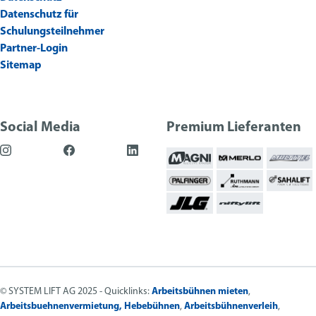
Datenschutz für
Schulungsteilnehmer
Partner-Login
Sitemap
Social Media
Premium Lieferanten
© SYSTEM LIFT AG 2025 - Quicklinks:
Arbeitsbühnen mieten
,
Arbeitsbuehnenvermietung,
Hebebühnen
,
Arbeitsbühnenverleih
,