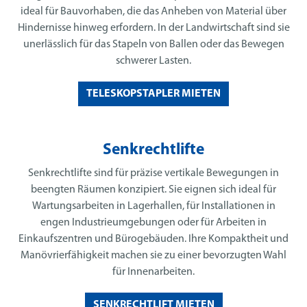
ideal für Bauvorhaben, die das Anheben von Material über
Hindernisse hinweg erfordern. In der Landwirtschaft sind sie
unerlässlich für das Stapeln von Ballen oder das Bewegen
schwerer Lasten.
TELESKOPSTAPLER MIETEN
Senkrechtlifte
Senkrechtlifte sind für präzise vertikale Bewegungen in
beengten Räumen konzipiert. Sie eignen sich ideal für
Wartungsarbeiten in Lagerhallen, für Installationen in
engen Industrieumgebungen oder für Arbeiten in
Einkaufszentren und Bürogebäuden. Ihre Kompaktheit und
Manövrierfähigkeit machen sie zu einer bevorzugten Wahl
für Innenarbeiten.
SENKRECHTLIFT MIETEN