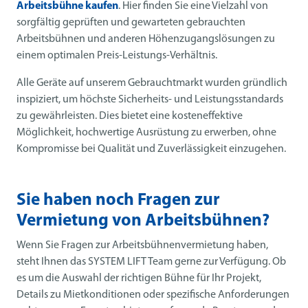
Arbeitsbühne kaufen
. Hier finden Sie eine Vielzahl von
sorgfältig geprüften und gewarteten gebrauchten
Arbeitsbühnen und anderen Höhenzugangslösungen zu
einem optimalen Preis-Leistungs-Verhältnis.
Alle Geräte auf unserem Gebrauchtmarkt wurden gründlich
inspiziert, um höchste Sicherheits- und Leistungsstandards
zu gewährleisten. Dies bietet eine kosteneffektive
Möglichkeit, hochwertige Ausrüstung zu erwerben, ohne
Kompromisse bei Qualität und Zuverlässigkeit einzugehen.
Sie haben noch Fragen zur
Vermietung von Arbeitsbühnen?
Wenn Sie Fragen zur Arbeitsbühnenvermietung haben,
steht Ihnen das SYSTEM LIFT Team gerne zur Verfügung. Ob
es um die Auswahl der richtigen Bühne für Ihr Projekt,
Details zu Mietkonditionen oder spezifische Anforderungen