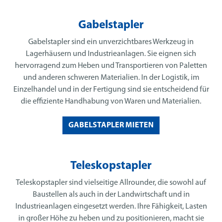
Gabelstapler
Gabelstapler sind ein unverzichtbares Werkzeug in
Lagerhäusern und Industrieanlagen. Sie eignen sich
hervorragend zum Heben und Transportieren von Paletten
und anderen schweren Materialien. In der Logistik, im
Einzelhandel und in der Fertigung sind sie entscheidend für
die effiziente Handhabung von Waren und Materialien.
GABELSTAPLER MIETEN
Teleskopstapler
Teleskopstapler sind vielseitige Allrounder, die sowohl auf
Baustellen als auch in der Landwirtschaft und in
Industrieanlagen eingesetzt werden. Ihre Fähigkeit, Lasten
in großer Höhe zu heben und zu positionieren, macht sie