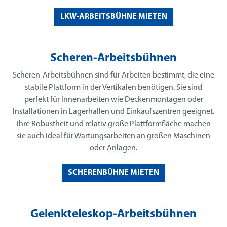
LKW-ARBEITSBÜHNE MIETEN
Scheren-Arbeitsbühnen
Scheren-Arbeitsbühnen sind für Arbeiten bestimmt, die eine
stabile Plattform in der Vertikalen benötigen. Sie sind
perfekt für Innenarbeiten wie Deckenmontagen oder
Installationen in Lagerhallen und Einkaufszentren geeignet.
Ihre Robustheit und relativ große Plattformfläche machen
sie auch ideal für Wartungsarbeiten an großen Maschinen
oder Anlagen.
SCHERENBÜHNE MIETEN
Gelenkteleskop-Arbeitsbühnen