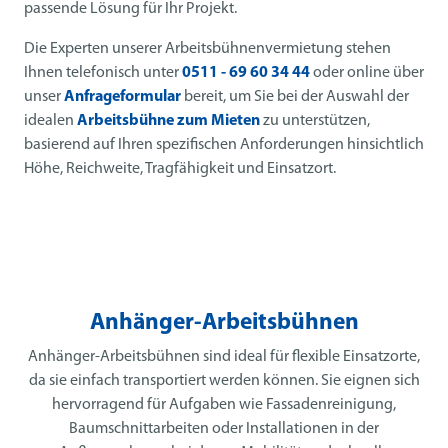
passende Lösung für Ihr Projekt.
Die Experten unserer Arbeitsbühnenvermietung stehen
Ihnen telefonisch unter
0511 - 69 60 34 44
oder online über
unser
Anfrageformular
bereit, um Sie bei der Auswahl der
idealen
Arbeitsbühne zum Mieten
zu unterstützen,
basierend auf Ihren spezifischen Anforderungen hinsichtlich
Höhe, Reichweite, Tragfähigkeit und Einsatzort.
Anhänger-Arbeitsbühnen
Anhänger-Arbeitsbühnen sind ideal für flexible Einsatzorte,
da sie einfach transportiert werden können. Sie eignen sich
hervorragend für Aufgaben wie Fassadenreinigung,
Baumschnittarbeiten oder Installationen in der