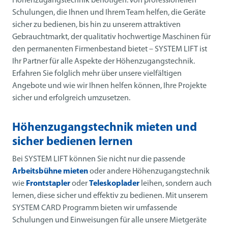
Höhenzugangstechnik benötigen. Von professionellen
Schulungen, die Ihnen und Ihrem Team helfen, die Geräte
sicher zu bedienen, bis hin zu unserem attraktiven
Gebrauchtmarkt, der qualitativ hochwertige Maschinen für
den permanenten Firmenbestand bietet – SYSTEM LIFT ist
Ihr Partner für alle Aspekte der Höhenzugangstechnik.
Erfahren Sie folglich mehr über unsere vielfältigen
Angebote und wie wir Ihnen helfen können, Ihre Projekte
sicher und erfolgreich umzusetzen.
Höhenzugangstechnik mieten und
sicher bedienen lernen
Bei SYSTEM LIFT können Sie nicht nur die passende
Arbeitsbühne mieten
oder andere Höhenzugangstechnik
wie
Frontstapler
oder
Teleskoplader
leihen, sondern auch
lernen, diese sicher und effektiv zu bedienen. Mit unserem
SYSTEM CARD Programm bieten wir umfassende
Schulungen und Einweisungen für alle unsere Mietgeräte