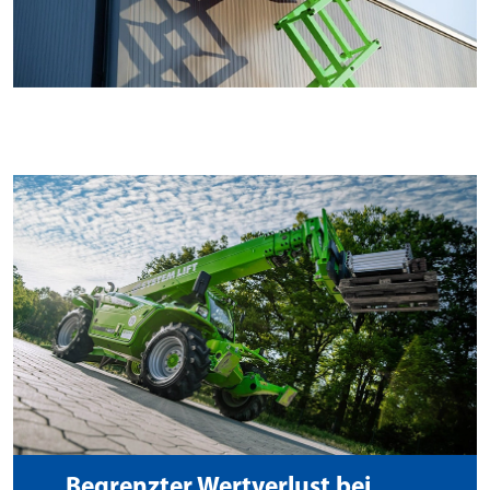
Begrenzter Wertverlust bei