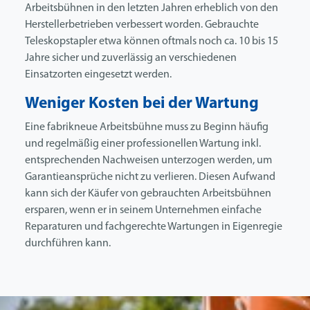
Arbeitsbühnen in den letzten Jahren erheblich von den
Herstellerbetrieben verbessert worden. Gebrauchte
Teleskopstapler etwa können oftmals noch ca. 10 bis 15
Jahre sicher und zuverlässig an verschiedenen
Einsatzorten eingesetzt werden.
Weniger Kosten bei der Wartung
Eine fabrikneue Arbeitsbühne muss zu Beginn häufig
und regelmäßig einer professionellen Wartung inkl.
entsprechenden Nachweisen unterzogen werden, um
Garantieansprüche nicht zu verlieren. Diesen Aufwand
kann sich der Käufer von gebrauchten Arbeitsbühnen
ersparen, wenn er in seinem Unternehmen einfache
Reparaturen und fachgerechte Wartungen in Eigenregie
durchführen kann.