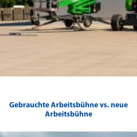
Gebrauchte Arbeitsbühne vs. neue
Arbeitsbühne