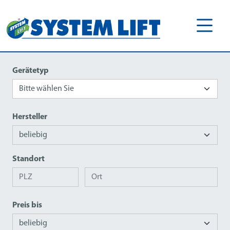
Gerätetyp
Hersteller
Standort
Preis bis