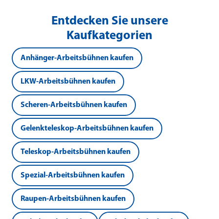
Entdecken Sie unsere
Kaufkategorien
Anhänger-Arbeitsbühnen kaufen
LKW-Arbeitsbühnen kaufen
Scheren-Arbeitsbühnen kaufen
Gelenkteleskop-Arbeitsbühnen kaufen
Teleskop-Arbeitsbühnen kaufen
Spezial-Arbeitsbühnen kaufen
Raupen-Arbeitsbühnen kaufen