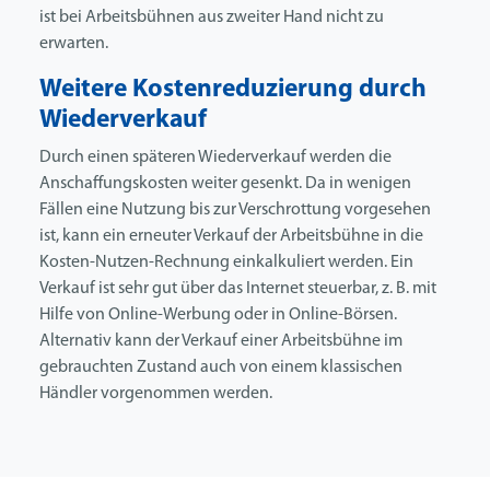
ist bei Arbeitsbühnen aus zweiter Hand nicht zu
erwarten.
Weitere Kostenreduzierung durch
Wiederverkauf
Durch einen späteren Wiederverkauf werden die
Anschaffungskosten weiter gesenkt. Da in wenigen
Fällen eine Nutzung bis zur Verschrottung vorgesehen
ist, kann ein erneuter Verkauf der Arbeitsbühne in die
Kosten-Nutzen-Rechnung einkalkuliert werden. Ein
Verkauf ist sehr gut über das Internet steuerbar, z. B. mit
Hilfe von Online-Werbung oder in Online-Börsen.
Alternativ kann der Verkauf einer Arbeitsbühne im
gebrauchten Zustand auch von einem klassischen
Händler vorgenommen werden.