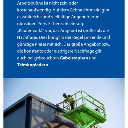
Arbeitsbühne ist nicht zeit- oder
kostenaufwendig. Auf dem Gebrauchtmarkt gibt
es zahlreiche und vielfältige Angebote zum
günstigen Preis. Es herrscht ein sog.
„Käufermarkt“ vor, das Angebot ist größer als die
Nachfrage. Dies bringt in der Regel sinkende und
günstige Preise mit sich. Das große Angebot bzw.
die konstante oder niedrigere Nachfrage gilt
auch bei gebrauchten
Gabelstaplern
und
Teleskopladern
.