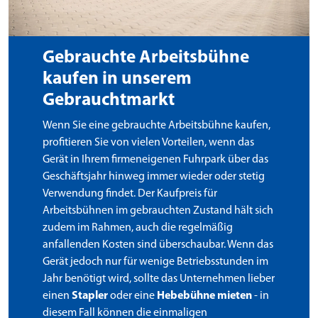
Gebrauchte Arbeitsbühne
kaufen in unserem
Gebrauchtmarkt
Wenn Sie eine gebrauchte Arbeitsbühne kaufen,
profitieren Sie von vielen Vorteilen, wenn das
Gerät in Ihrem firmeneigenen Fuhrpark über das
Geschäftsjahr hinweg immer wieder oder stetig
Verwendung findet. Der Kaufpreis für
Arbeitsbühnen im gebrauchten Zustand hält sich
zudem im Rahmen, auch die regelmäßig
anfallenden Kosten sind überschaubar. Wenn das
Gerät jedoch nur für wenige Betriebsstunden im
Jahr benötigt wird, sollte das Unternehmen lieber
einen
Stapler
oder eine
Hebebühne mieten
- in
diesem Fall können die einmaligen