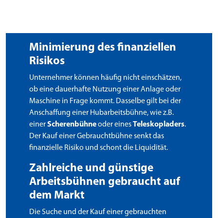
Minimierung des finanziellen
Risikos
Unternehmer können häufig nicht einschätzen,
ob eine dauerhafte Nutzung einer Anlage oder
Maschine in Frage kommt. Dasselbe gilt bei der
Anschaffung einer Hubarbeitsbühne, wie z.B.
einer
Scherenbühne
oder eines
Teleskopladers
.
Der Kauf einer Gebrauchtbühne senkt das
finanzielle Risiko und schont die Liquidität.
Zahlreiche und günstige
Arbeitsbühnen gebraucht auf
dem Markt
Die Suche und der Kauf einer gebrauchten