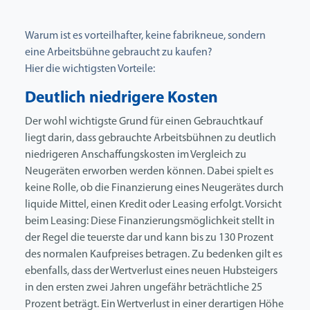
Warum ist es vorteilhafter, keine fabrikneue, sondern
eine Arbeitsbühne gebraucht zu kaufen?
Hier die wichtigsten Vorteile:
Deutlich niedrigere Kosten
Der wohl wichtigste Grund für einen Gebrauchtkauf
liegt darin, dass gebrauchte Arbeitsbühnen zu deutlich
niedrigeren Anschaffungskosten im Vergleich zu
Neugeräten erworben werden können. Dabei spielt es
keine Rolle, ob die Finanzierung eines Neugerätes durch
liquide Mittel, einen Kredit oder Leasing erfolgt. Vorsicht
beim Leasing: Diese Finanzierungsmöglichkeit stellt in
der Regel die teuerste dar und kann bis zu 130 Prozent
des normalen Kaufpreises betragen. Zu bedenken gilt es
ebenfalls, dass der Wertverlust eines neuen Hubsteigers
in den ersten zwei Jahren ungefähr beträchtliche 25
Prozent beträgt. Ein Wertverlust in einer derartigen Höhe