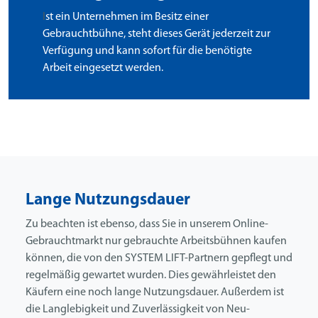
I
st ein Unternehmen im Besitz einer
Gebrauchtbühne, steht dieses Gerät jederzeit zur
Verfügung und kann sofort für die benötigte
Arbeit eingesetzt werden.
Lange Nutzungsdauer
Zu beachten ist ebenso, dass Sie in unserem Online-
Gebrauchtmarkt nur gebrauchte Arbeitsbühnen kaufen
können, die von den SYSTEM LIFT-Partnern gepflegt und
regelmäßig gewartet wurden. Dies gewährleistet den
Käufern eine noch lange Nutzungsdauer. Außerdem ist
die Langlebigkeit und Zuverlässigkeit von Neu-