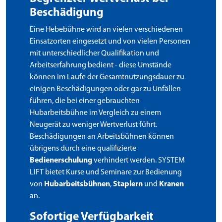
Beschädigung
Eine Hebebühne wird an vielen verschiedenen
Einsatzorten eingesetzt und von vielen Personen
mit unterschiedlicher Qualifikation und
Arbeitserfahrung bedient - diese Umstände
können im Laufe der Gesamtnutzungsdauer zu
einigen Beschädigungen oder gar zu Unfällen
führen, die bei einer gebrauchten
Hubarbeitsbühne im Vergleich zu einem
Neugerät zu weniger Wertverlust führt.
Beschädigungen an Arbeitsbühnen können
übrigens durch eine qualifizierte
Bedienerschulung
verhindert werden. SYSTEM
LIFT bietet Kurse und Seminare zur Bedienung
von
Hubarbeitsbühnen
,
Staplern
und
Kranen
an.
Sofortige Verfügbarkeit