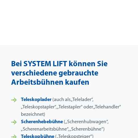
Bei SYSTEM LIFT können Sie
verschiedene gebrauchte
Arbeitsbühnen kaufen
Teleskoplader
(auch als „Telelader“,
„Teleskopstapler“, „Telestapler“ oder „Telehandler“
bezeichnet)
Scherenhebebühne
(„Scherenhubwagen“,
„Scherenarbeitsbühne“, „Scherenbühne“)
Teleskopbühne
(„Teleskopsteiger“)