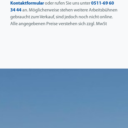
Kontaktformular
oder rufen Sie uns unter
0511-69 60
34 44
an. Möglicherweise stehen weitere Arbeitsbühnen
gebraucht zum Verkauf, sind jedoch noch nicht online.
Alle angegebenen Preise verstehen sich zzgl. MwSt