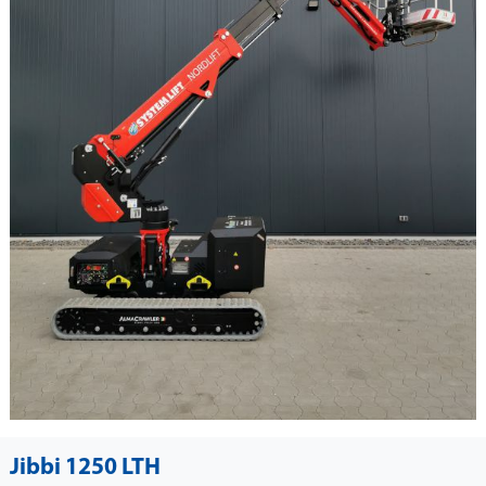
Jibbi 1250 LTH