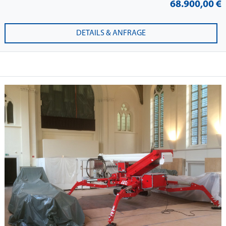
68.900,00 €
DETAILS & ANFRAGE