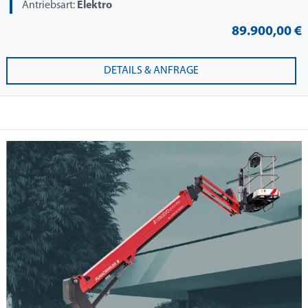
Antriebsart:
Elektro
89.900,00 €
DETAILS & ANFRAGE