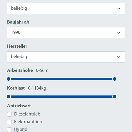
Baujahr ab
Hersteller
Arbeitshöhe
0-56m
Korblast
0-1134kg
Antriebsart
Dieselantrieb
Elektroantrieb
Hybrid