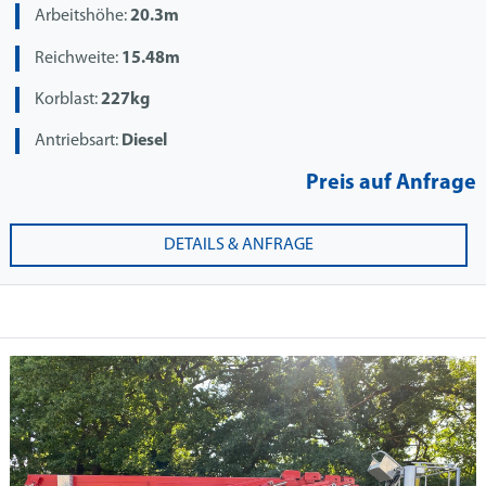
Arbeitshöhe:
20.3m
Reichweite:
15.48m
Korblast:
227kg
Antriebsart:
Diesel
Preis auf Anfrage
DETAILS & ANFRAGE