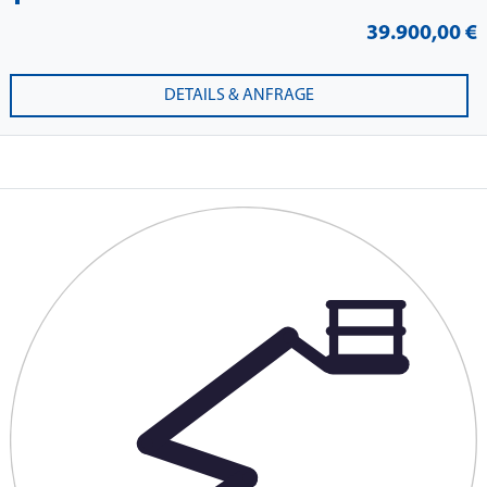
39.900,00 €
DETAILS & ANFRAGE