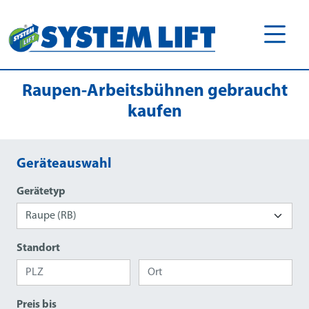
Raupen-Arbeitsbühnen gebraucht
kaufen
Geräteauswahl
Gerätetyp
Standort
Preis bis