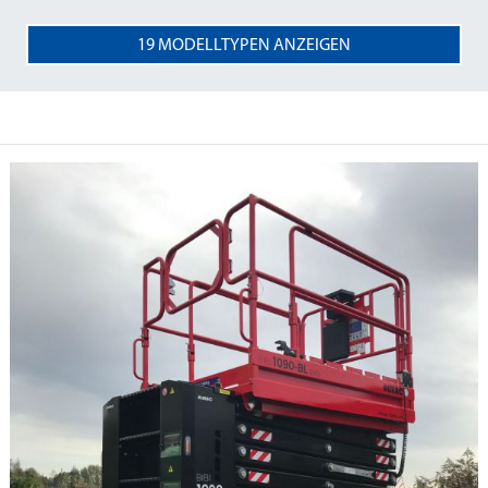
19
MODELLTYPEN ANZEIGEN