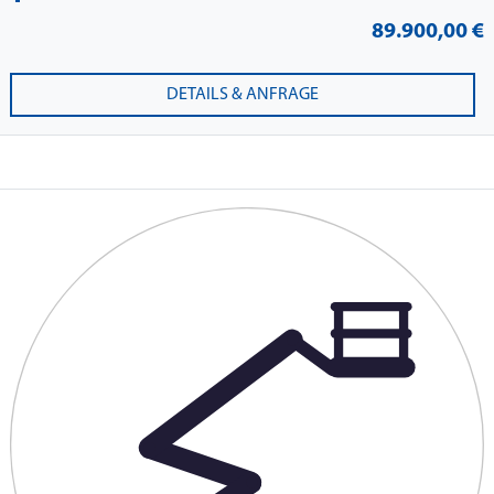
89.900,00 €
DETAILS & ANFRAGE