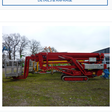
DETAILS & ANFRAGE