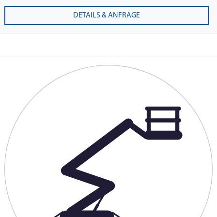
DETAILS & ANFRAGE