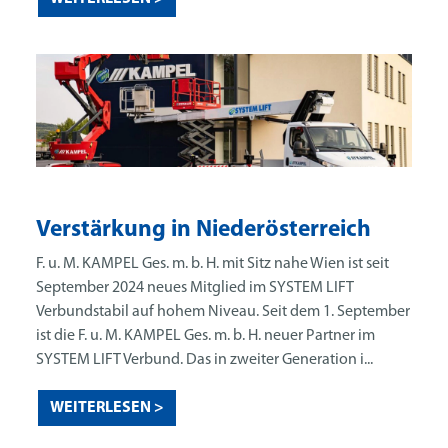
Verstärkung in Niederösterreich
F. u. M. KAMPEL Ges. m. b. H. mit Sitz nahe Wien ist seit
September 2024 neues Mitglied im SYSTEM LIFT
Verbundstabil auf hohem Niveau. Seit dem 1. September
ist die F. u. M. KAMPEL Ges. m. b. H. neuer Partner im
SYSTEM LIFT Verbund. Das in zweiter Generation i...
WEITERLESEN >