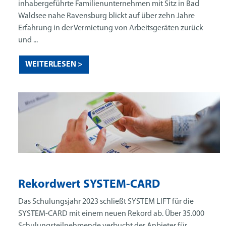
inhabergeführte Familienunternehmen mit Sitz in Bad
Waldsee nahe Ravensburg blickt auf über zehn Jahre
Erfahrung in der Vermietung von Arbeitsgeräten zurück
und ...
WEITERLESEN >
Rekordwert SYSTEM-CARD
Das Schulungsjahr 2023 schließt SYSTEM LIFT für die
SYSTEM-CARD mit einem neuen Rekord ab. Über 35.000