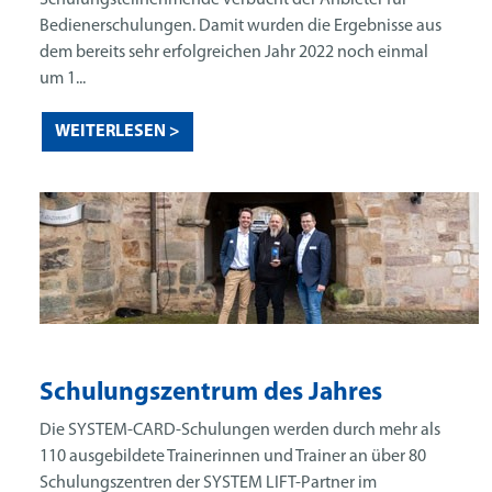
Schulungsteilnehmende verbucht der Anbieter für
Bedienerschulungen. Damit wurden die Ergebnisse aus
dem bereits sehr erfolgreichen Jahr 2022 noch einmal
um 1...
WEITERLESEN >
Schulungszentrum des Jahres
Die SYSTEM-CARD-Schulungen werden durch mehr als
110 ausgebildete Trainerinnen und Trainer an über 80
Schulungszentren der SYSTEM LIFT-Partner im