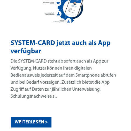
SYSTEM-CARD jetzt auch als App
verfügbar
Die SYSTEM-CARD steht ab sofort auch als App zur
Verfügung. Nutzer können ihren digitalen
Bedienausweis jederzeit auf dem Smartphone abrufen
und bei Bedarf vorzeigen. Zusätzlich bietet die App
Zugriff auf Daten zur jährlichen Unterweisung,
Schulungsnachweise s...
WEITERLESEN >