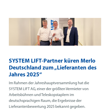
SYSTEM LIFT-Partner küren Merlo
Deutschland zum „Lieferanten des
Jahres 2025“
Im Rahmen der Jahreshauptversammlung hat die
SYSTEM LIFT AG, einer der größten Vermieter von
Arbeitsbühnen und Teleskopstaplern im
deutschsprachigen Raum, die Ergebnisse der
Lieferantenbewertung 2025 bekannt gegeben.