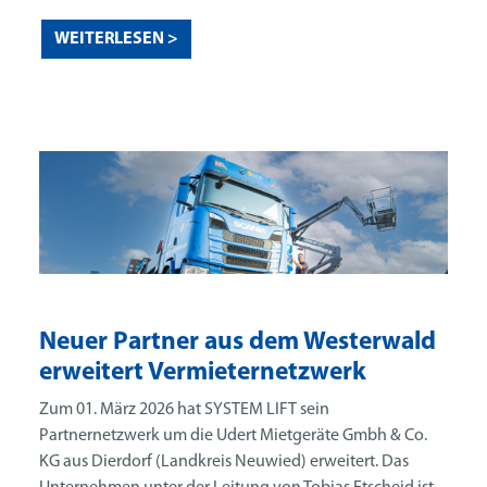
WEITERLESEN >
Neuer Partner aus dem Westerwald
erweitert Vermieternetzwerk
Zum 01. März 2026 hat SYSTEM LIFT sein
Partnernetzwerk um die Udert Mietgeräte Gmbh & Co.
KG aus Dierdorf (Landkreis Neuwied) erweitert. Das