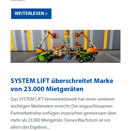
WEITERLESEN >
SYSTEM LIFT überschreitet Marke
von 23.000 Mietgeräten
Das SYSTEM LIFT Vermietnetzwerk hat einen weiteren
wichtigen Meilenstein erreicht: Die angeschlossenen
Partnerbetriebe verfügen inzwischen gemeinsam über
mehr als 23.000 Mietgeräte. Dieses Wachstum ist vor
allem das Ergebnis...