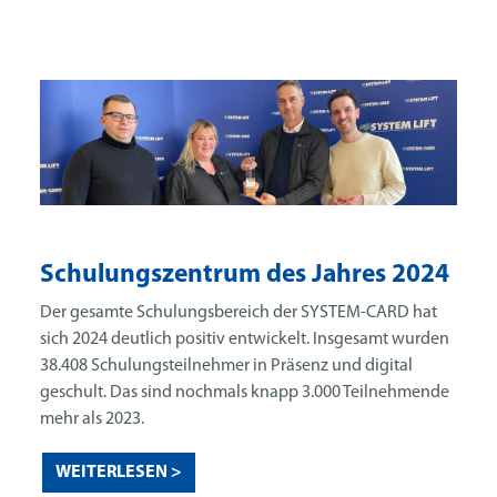
Schulungszentrum des Jahres 2024
Der gesamte Schulungsbereich der SYSTEM-CARD hat
sich 2024 deutlich positiv entwickelt. Insgesamt wurden
38.408 Schulungsteilnehmer in Präsenz und digital
geschult. Das sind nochmals knapp 3.000 Teilnehmende
mehr als 2023.
WEITERLESEN >