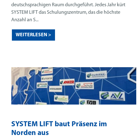
deutschsprachigen Raum durchgeführt. Jedes Jahr kürt
SYSTEM LIFT das Schulungszentrum, das die höchste
Anzahl an S...
WEITERLESEN >
SYSTEM LIFT baut Präsenz im
Norden aus