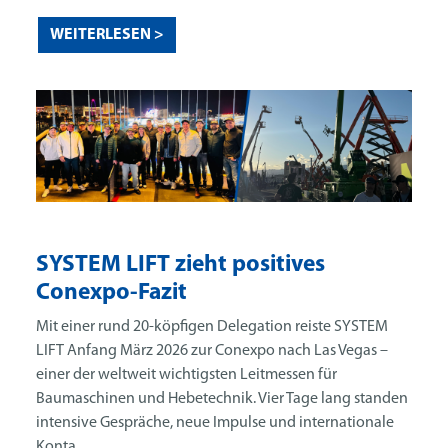
WEITERLESEN >
SYSTEM LIFT zieht positives
Conexpo-Fazit
Mit einer rund 20-köpfigen Delegation reiste SYSTEM
LIFT Anfang März 2026 zur Conexpo nach Las Vegas –
einer der weltweit wichtigsten Leitmessen für
Baumaschinen und Hebetechnik. Vier Tage lang standen
intensive Gespräche, neue Impulse und internationale
Konta...