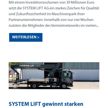
Mit einem Investitionsvolumen von 39 Millionen Euro
setzt die SYSTEM LIFT AG ein starkes Zeichen für Qualität
und Zukunftssicherheit im Maschinenpark ihrer
Partnerunternehmen. Innerhalb von nur vier Wochen
nutzten die Mitglieder des Vermietnetzwerks im vierten...
WEITERLESEN >
SYSTEM LIFT gewinnt starken