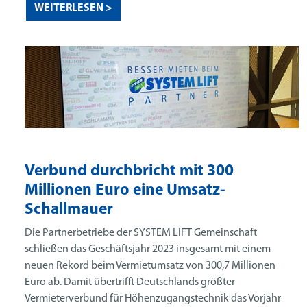
WEITERLESEN >
Verbund durchbricht mit 300
Millionen Euro eine Umsatz-
Schallmauer
Die Partnerbetriebe der SYSTEM LIFT Gemeinschaft
schließen das Geschäftsjahr 2023 insgesamt mit einem
neuen Rekord beim Vermietumsatz von 300,7 Millionen
Euro ab. Damit übertrifft Deutschlands größter
Vermieterverbund für Höhenzugangstechnik das Vorjahr