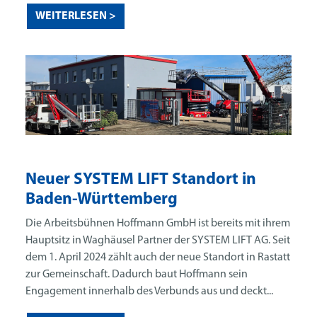
WEITERLESEN >
Neuer SYSTEM LIFT Standort in
Baden-Württemberg
Die Arbeitsbühnen Hoffmann GmbH ist bereits mit ihrem
Hauptsitz in Waghäusel Partner der SYSTEM LIFT AG. Seit
dem 1. April 2024 zählt auch der neue Standort in Rastatt
zur Gemeinschaft. Dadurch baut Hoffmann sein
Engagement innerhalb des Verbunds aus und deckt...