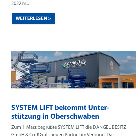
2022 m...
WEITERLESEN >
SYSTEM LIFT bekommt Unter-
stützung in Oberschwaben
Zum 1. März begrüßte SYSTEM LIFT die DANGEL BESITZ
GmbH & Co. KG als neuen Partner im Verbund. Das