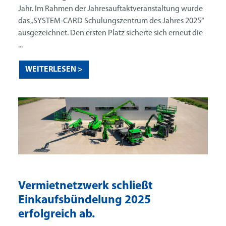
Jahr. Im Rahmen der Jahresauftaktveranstaltung wurde
das „SYSTEM-CARD Schulungszentrum des Jahres 2025“
ausgezeichnet. Den ersten Platz sicherte sich erneut die
...
WEITERLESEN >
Vermietnetzwerk schließt
Einkaufsbündelung 2025
erfolgreich ab.