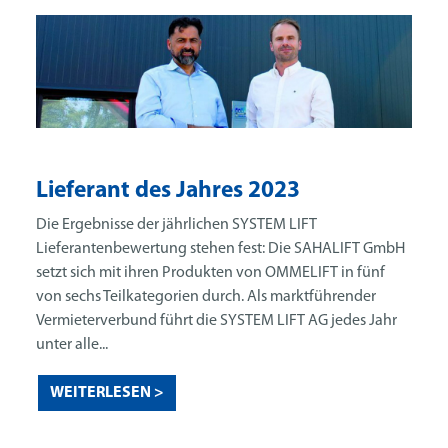
Lieferant des Jahres 2023
Die Ergebnisse der jährlichen SYSTEM LIFT
Lieferantenbewertung stehen fest: Die SAHALIFT GmbH
setzt sich mit ihren Produkten von OMMELIFT in fünf
von sechs Teilkategorien durch. Als marktführender
Vermieterverbund führt die SYSTEM LIFT AG jedes Jahr
unter alle...
WEITERLESEN >