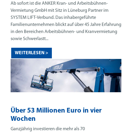
Ab sofort ist die ANKER Kran- und Arbeitsbühnen-
Vermietung GmbH mit Sitz in Lüneburg Partner im
SYSTEM LIFT-Verbund. Das inhabergeführte
Familienunternehmen blickt auf über 45 Jahre Erfahrung
in den Bereichen Arbeitsbühnen- und Kranvermietung
sowie Schwerlastt...
WEITERLESEN >
Über 53 Millionen Euro in vier
Wochen
Ganzjährig investieren die mehr als 70