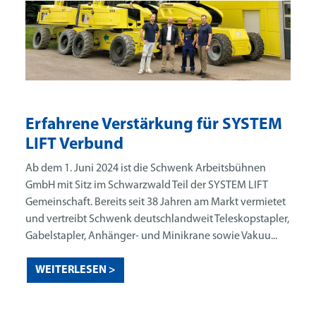
Erfahrene Verstärkung für SYSTEM
LIFT Verbund
Ab dem 1. Juni 2024 ist die Schwenk Arbeitsbühnen
GmbH mit Sitz im Schwarzwald Teil der SYSTEM LIFT
Gemeinschaft. Bereits seit 38 Jahren am Markt vermietet
und vertreibt Schwenk deutschlandweit Teleskopstapler,
Gabelstapler, Anhänger- und Minikrane sowie Vakuu...
WEITERLESEN >