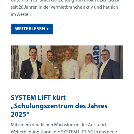
Unternehmen unter der Leitung von Tobias Etscheid ist
seit 20 Jahren in der Vermietbranche aktiv und hat sich
im Wester...
WEITERLESEN >
SYSTEM LIFT kürt
„Schulungszentrum des Jahres
2025“
Mit einem deutlichen Wachstum in der Aus- und
Weiterbildung startet die SYSTEM LIFT AG in das neue