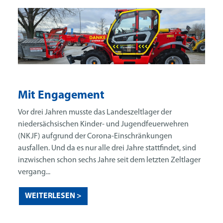
Mit Engagement
Vor drei Jahren musste das Landeszeltlager der
niedersächsischen Kinder- und Jugendfeuerwehren
(NKJF) aufgrund der Corona-Einschränkungen
ausfallen. Und da es nur alle drei Jahre stattfindet, sind
inzwischen schon sechs Jahre seit dem letzten Zeltlager
vergang...
WEITERLESEN >