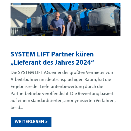
SYSTEM LIFT Partner küren
„Lieferant des Jahres 2024“
Die SYSTEM LIFT AG, einer der größten Vermieter von
Arbeitsbühnen im deutschsprachigen Raum, hat die
Ergebnisse der Lieferantenbewertung durch die
Partnerbetriebe veröffentlicht. Die Bewertung basiert
auf einem standardisierten, anonymisierten Verfahren,
bei d...
WEITERLESEN >