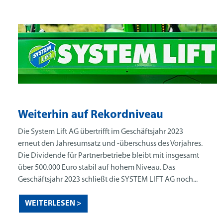
Weiterhin auf Rekordniveau
Die System Lift AG übertrifft im Geschäftsjahr 2023
erneut den Jahresumsatz und -überschuss des Vorjahres.
Die Dividende für Partnerbetriebe bleibt mit insgesamt
über 500.000 Euro stabil auf hohem Niveau. Das
Geschäftsjahr 2023 schließt die SYSTEM LIFT AG noch...
WEITERLESEN >