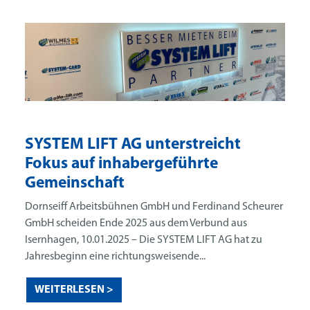
SYSTEM LIFT AG unterstreicht
Fokus auf inhabergeführte
Gemeinschaft
Dornseiff Arbeitsbühnen GmbH und Ferdinand Scheurer
GmbH scheiden Ende 2025 aus dem Verbund aus
Isernhagen, 10.01.2025 – Die SYSTEM LIFT AG hat zu
Jahresbeginn eine richtungsweisende...
WEITERLESEN >