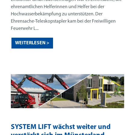
ehrenamtlichen Helferinnen und Helfer bei der
Hochwasserbekämpfung zu unterstützen. Der
Ehrensache-Teleskopstapler kam bei der Freiwilligen
Feuerwehr L...
WEITERLESEN >
SYSTEM LIFT wächst weiter und