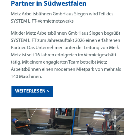
Partner in Südwestfalen
Metz Arbeitsbühnen GmbH aus Siegen wird Teil des
SYSTEM LIFT-Vermietnetzwerks
Mit der Metz Arbeitsbühnen GmbH aus Siegen begrüßt
SYSTEM LIFT zum Jahresauftakt 2026 einen erfahrenen
Partner. Das Unternehmen unter der Leitung von Meik
Metz ist seit 16 Jahren erfolgreich im Vermietgeschäft
tätig. Mit einem engagierten Team betreibt Metz
Arbeitsbühnen einen modernen Mietpark von mehr als
140 Maschinen.
WEITERLESEN >