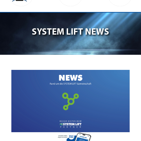
SYSTEM LIFT NEWS