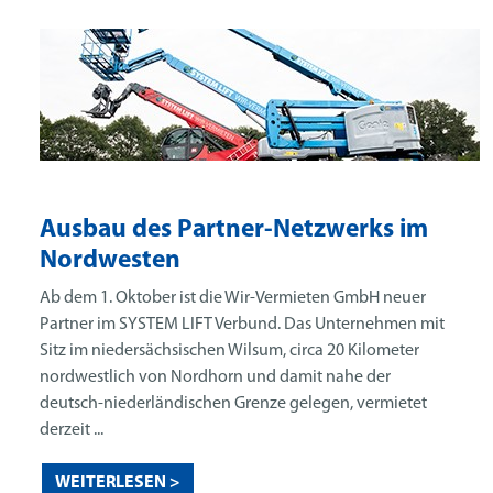
Ausbau des Partner-Netzwerks im
Nordwesten
Ab dem 1. Oktober ist die Wir-Vermieten GmbH neuer
Partner im SYSTEM LIFT Verbund. Das Unternehmen mit
Sitz im niedersächsischen Wilsum, circa 20 Kilometer
nordwestlich von Nordhorn und damit nahe der
deutsch-niederländischen Grenze gelegen, vermietet
derzeit ...
WEITERLESEN >