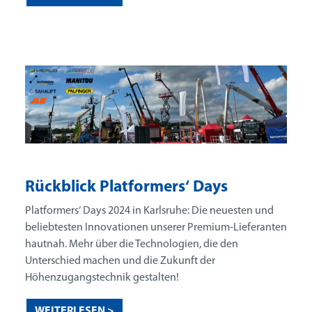
Rückblick Platformers‘ Days
Platformers‘ Days 2024 in Karlsruhe: Die neuesten und
beliebtesten Innovationen unserer Premium-Lieferanten
hautnah. Mehr über die Technologien, die den
Unterschied machen und die Zukunft der
Höhenzugangstechnik gestalten!
WEITERLESEN >