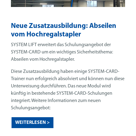
Neue Zusatzausbildung: Abseilen
vom Hochregalstapler
SYSTEM LIFT erweitert das Schulungsangebot der
SYSTEM-CARD um ein wichtiges Sicherheitsthema:
Abseilen vom Hochregalstapler.
Diese Zusatzausbildung haben einige SYSTEM-CARD-
Trainer nun erfolgreich absolviert und können nun diese
Unterweisung durchführen. Das neue Modul wird
künftig in bestehende SYSTEM-CARD-Schulungen
integriert. Weitere Informationen zum neuen
Schulungsangebot:
WEITERLESEN >