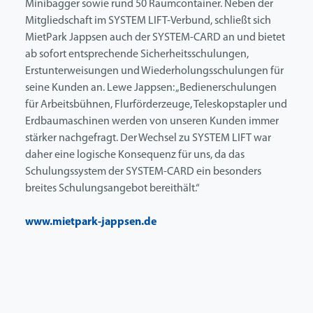
Minibagger sowie rund 50 Raumcontainer. Neben der
Mitgliedschaft im SYSTEM LIFT-Verbund, schließt sich
MietPark Jappsen auch der SYSTEM-CARD an und bietet
ab sofort entsprechende Sicherheitsschulungen,
Erstunterweisungen und Wiederholungsschulungen für
seine Kunden an. Lewe Jappsen: „Bedienerschulungen
für Arbeitsbühnen, Flurförderzeuge, Teleskopstapler und
Erdbaumaschinen werden von unseren Kunden immer
stärker nachgefragt. Der Wechsel zu SYSTEM LIFT war
daher eine logische Konsequenz für uns, da das
Schulungssystem der SYSTEM-CARD ein besonders
breites Schulungsangebot bereithält.“
www.mietpark-jappsen.de