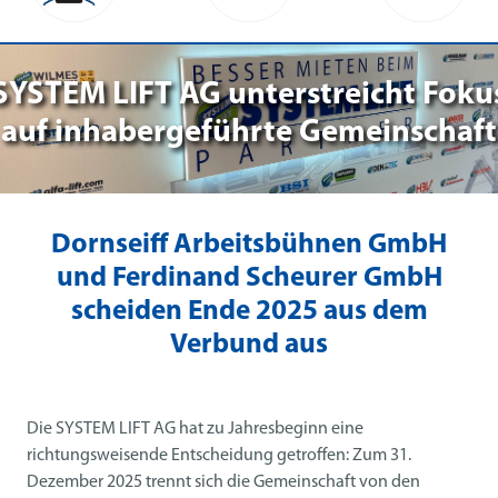
SYSTEM LIFT AG unterstreicht Foku
auf inhabergeführte Gemeinschaft
Dornseiff Arbeitsbühnen GmbH
und Ferdinand Scheurer GmbH
scheiden Ende 2025 aus dem
Verbund aus
Die SYSTEM LIFT AG hat zu Jahresbeginn eine
richtungsweisende Entscheidung getroffen: Zum 31.
Dezember 2025 trennt sich die Gemeinschaft von den