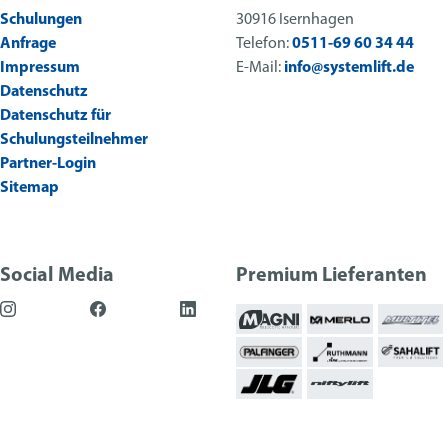
Schulungen
30916 Isernhagen
Anfrage
Telefon:
0511-69 60 34 44
Impressum
E-Mail:
info@systemlift.de
Datenschutz
Datenschutz für
Schulungsteilnehmer
Partner-Login
Sitemap
Social Media
Premium Lieferanten