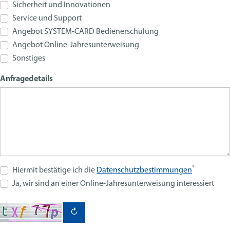
Sicherheit und Innovationen
Service und Support
Angebot SYSTEM-CARD Bedienerschulung
Angebot Online-Jahresunterweisung
Sonstiges
Anfragedetails
*
Hiermit bestätige ich die
Datenschutzbestimmungen
Ja, wir sind an einer Online-Jahresunterweisung interessiert
↻