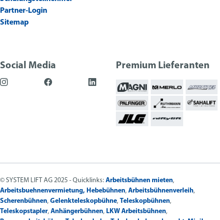
Partner-Login
Sitemap
Social Media
Premium Lieferanten
© SYSTEM LIFT AG 2025 - Quicklinks:
Arbeitsbühnen mieten
,
Arbeitsbuehnenvermietung,
Hebebühnen
,
Arbeitsbühnenverleih
,
Scherenbühnen
,
Gelenkteleskopbühne
,
Teleskopbühnen
,
Teleskopstapler
,
Anhängerbühnen
,
LKW Arbeitsbühnen
,