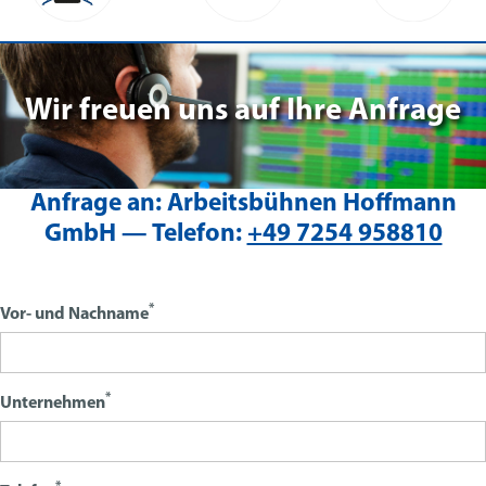
Wir freuen uns auf Ihre Anfrage
Anfrage an:
Arbeitsbühnen Hoffmann
GmbH —
Telefon:
+49 7254 958810
*
Vor- und Nachname
*
Unternehmen