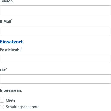
*
Telefon
*
E-Mail
Einsatzort
*
Postleitzahl
*
Ort
Interesse an:
Miete
Schulungsangebote