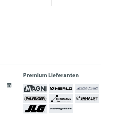
Premium Lieferanten