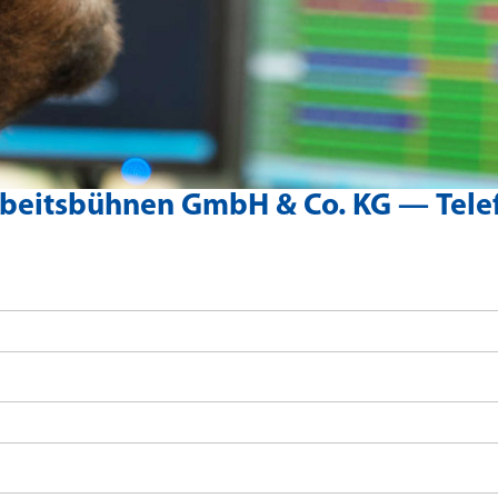
beitsbühnen GmbH & Co. KG —
Tele