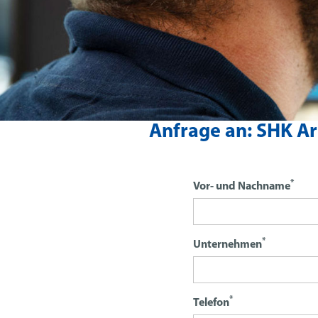
Anfrage an:
SHK Ar
*
Vor- und Nachname
*
Unternehmen
*
Telefon