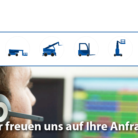
r freuen uns auf Ihre Anfr