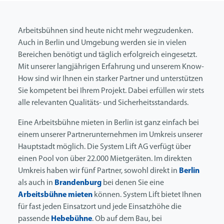
Arbeitsbühnen sind heute nicht mehr wegzudenken.
Auch in Berlin und Umgebung werden sie in vielen
Bereichen benötigt und täglich erfolgreich eingesetzt.
Mit unserer langjährigen Erfahrung und unserem Know-
How sind wir Ihnen ein starker Partner und unterstützen
Sie kompetent bei Ihrem Projekt. Dabei erfüllen wir stets
alle relevanten Qualitäts- und Sicherheitsstandards.
Eine Arbeitsbühne mieten in Berlin ist ganz einfach bei
einem unserer Partnerunternehmen im Umkreis unserer
Hauptstadt möglich. Die System Lift AG verfügt über
einen Pool von über 22.000 Mietgeräten. Im direkten
Umkreis haben wir fünf Partner, sowohl direkt in
Berlin
als auch in
Brandenburg
bei denen Sie eine
Arbeitsbühne mieten
können. System Lift bietet Ihnen
für fast jeden Einsatzort und jede Einsatzhöhe die
passende
Hebebühne
. Ob auf dem Bau, bei