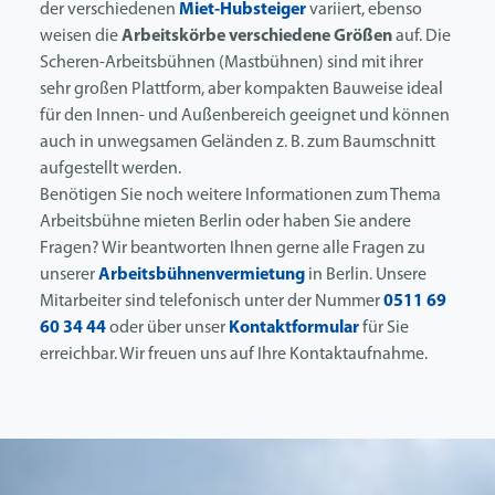
der verschiedenen
Miet-Hubsteiger
variiert, ebenso
weisen die
Arbeitskörbe verschiedene Größen
auf. Die
Scheren-Arbeitsbühnen (Mastbühnen) sind mit ihrer
sehr großen Plattform, aber kompakten Bauweise ideal
für den Innen- und Außenbereich geeignet und können
auch in unwegsamen Geländen z. B. zum Baumschnitt
aufgestellt werden.
Benötigen Sie noch weitere Informationen zum Thema
Arbeitsbühne mieten Berlin oder haben Sie andere
Fragen? Wir beantworten Ihnen gerne alle Fragen zu
unserer
Arbeitsbühnenvermietung
in Berlin. Unsere
Mitarbeiter sind telefonisch unter der Nummer
0511 69
60 34 44
oder über unser
Kontaktformular
für Sie
erreichbar. Wir freuen uns auf Ihre Kontaktaufnahme.