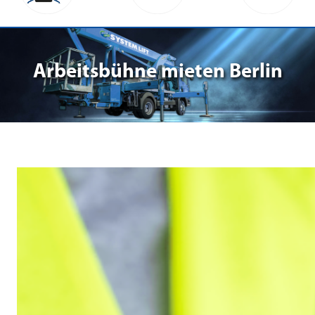
Arbeitsbühne mieten Berlin