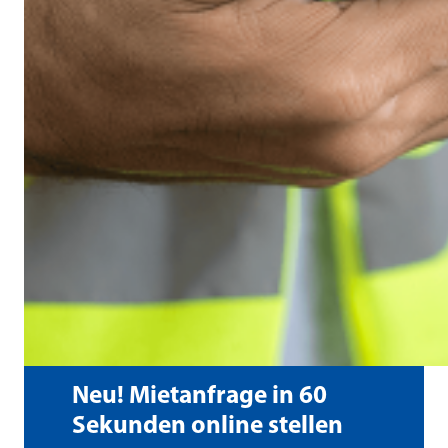
Neu! Mietanfrage in 60
Sekunden online stellen