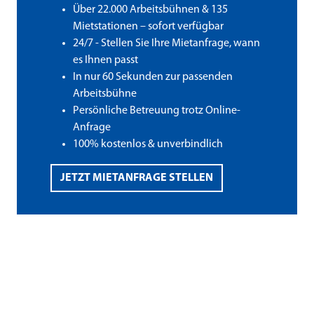
Über 22.000 Arbeitsbühnen & 135
Mietstationen – sofort verfügbar
24/7 - Stellen Sie Ihre Mietanfrage, wann
es Ihnen passt
In nur 60 Sekunden zur passenden
Arbeitsbühne
Persönliche Betreuung trotz Online-
Anfrage
100% kostenlos & unverbindlich
JETZT MIETANFRAGE STELLEN