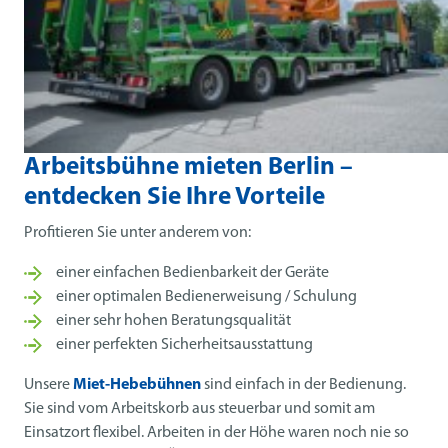
Arbeitsbühne mieten Berlin –
entdecken Sie Ihre Vorteile
Profitieren Sie unter anderem von:
einer einfachen Bedienbarkeit der Geräte
einer optimalen Bedienerweisung / Schulung
einer sehr hohen Beratungsqualität
einer perfekten Sicherheitsausstattung
Unsere
Miet-Hebebühnen
sind einfach in der Bedienung.
Sie sind vom Arbeitskorb aus steuerbar und somit am
Einsatzort flexibel. Arbeiten in der Höhe waren noch nie so