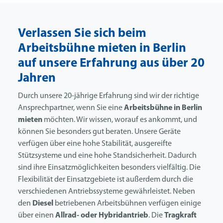
Verlassen Sie sich beim
Arbeitsbühne mieten in Berlin
auf unsere Erfahrung aus über 20
Jahren
Durch unsere 20-jährige Erfahrung sind wir der richtige
Ansprechpartner, wenn Sie eine
Arbeitsbühne in Berlin
mieten
möchten. Wir wissen, worauf es ankommt, und
können Sie besonders gut beraten. Unsere Geräte
verfügen über eine hohe Stabilität, ausgereifte
Stützsysteme und eine hohe Standsicherheit. Dadurch
sind ihre Einsatzmöglichkeiten besonders vielfältig. Die
Flexibilität der Einsatzgebiete ist außerdem durch die
verschiedenen Antriebssysteme gewährleistet. Neben
den
Diesel
betriebenen Arbeitsbühnen verfügen einige
über einen
Allrad- oder Hybridantrieb
. Die
Tragkraft