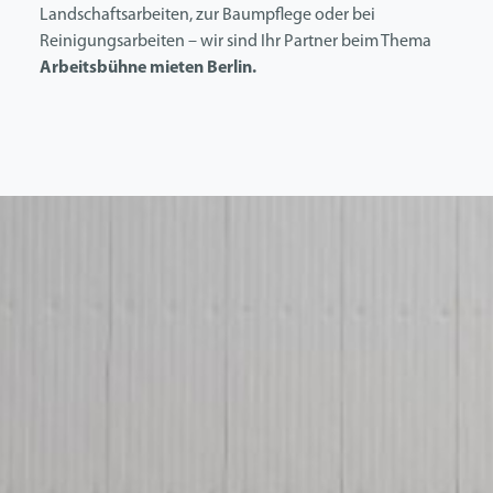
Landschaftsarbeiten, zur Baumpflege oder bei
Reinigungsarbeiten – wir sind Ihr Partner beim Thema
Arbeitsbühne mieten Berlin.