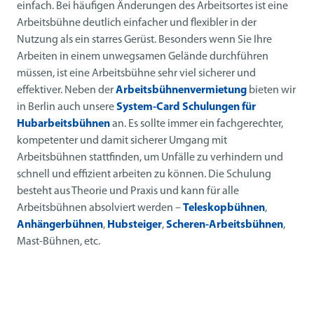
einfach. Bei häufigen Änderungen des Arbeitsortes ist eine
Arbeitsbühne deutlich einfacher und flexibler in der
Nutzung als ein starres Gerüst. Besonders wenn Sie Ihre
Arbeiten in einem unwegsamen Gelände durchführen
müssen, ist eine Arbeitsbühne sehr viel sicherer und
effektiver. Neben der
Arbeitsbühnenvermietung
bieten wir
in Berlin auch unsere
System-Card Schulungen für
Hubarbeitsbühnen
an. Es sollte immer ein fachgerechter,
kompetenter und damit sicherer Umgang mit
Arbeitsbühnen stattfinden, um Unfälle zu verhindern und
schnell und effizient arbeiten zu können. Die Schulung
besteht aus Theorie und Praxis und kann für alle
Arbeitsbühnen absolviert werden –
Teleskopbühnen
,
Anhängerbühnen
,
Hubsteiger
,
Scheren-Arbeitsbühnen
,
Mast-Bühnen, etc.