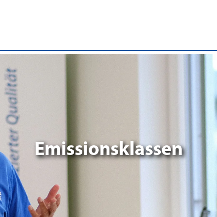
Emissionsklassen