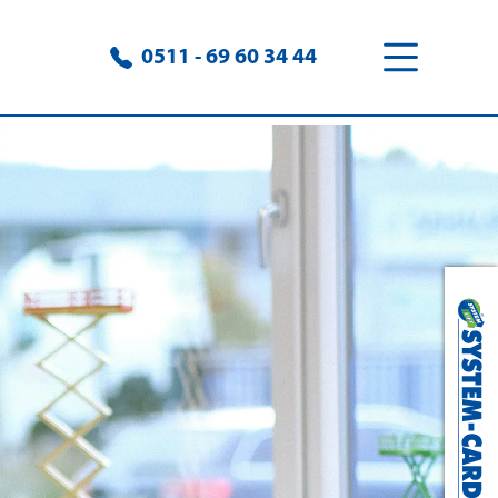
0511 - 69 60 34 44