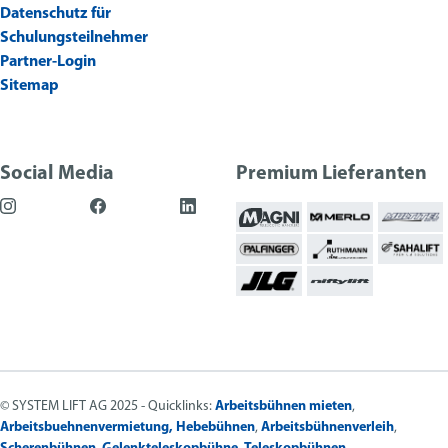
Datenschutz für
Schulungsteilnehmer
Partner-Login
Sitemap
Social Media
Premium Lieferanten
© SYSTEM LIFT AG 2025 - Quicklinks:
Arbeitsbühnen mieten
,
Arbeitsbuehnenvermietung,
Hebebühnen
,
Arbeitsbühnenverleih
,