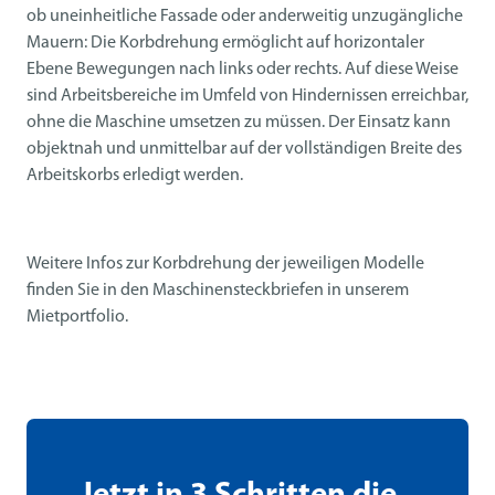
ob uneinheitliche Fassade oder anderweitig unzugängliche
Mauern: Die Korbdrehung ermöglicht auf horizontaler
Ebene Bewegungen nach links oder rechts. Auf diese Weise
sind Arbeitsbereiche im Umfeld von Hindernissen erreichbar,
ohne die Maschine umsetzen zu müssen. Der Einsatz kann
objektnah und unmittelbar auf der vollständigen Breite des
Arbeitskorbs erledigt werden.
Weitere Infos zur Korbdrehung der jeweiligen Modelle
finden Sie in den Maschinensteckbriefen in unserem
Mietportfolio.