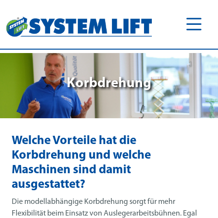
Korbdrehung
Welche Vorteile hat die
Korbdrehung und welche
Maschinen sind damit
ausgestattet?
Die modellabhängige Korbdrehung sorgt für mehr
Flexibilität beim Einsatz von Auslegerarbeitsbühnen. Egal