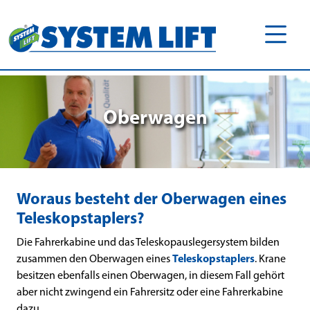
Oberwagen
Woraus besteht der Oberwagen eines
Teleskopstaplers?
Die Fahrerkabine und das Teleskopauslegersystem bilden
zusammen den Oberwagen eines
Teleskopstaplers
. Krane
besitzen ebenfalls einen Oberwagen, in diesem Fall gehört
aber nicht zwingend ein Fahrersitz oder eine Fahrerkabine
dazu.