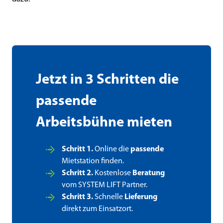
Jetzt in 3 Schritten die
passende
Arbeitsbühne mieten
Schritt 1.
Online die
passende
Mietstation finden.
Schritt 2.
Kostenlose
Beratung
vom SYSTEM LIFT Partner.
Schritt 3.
Schnelle
Lieferung
direkt zum Einsatzort.