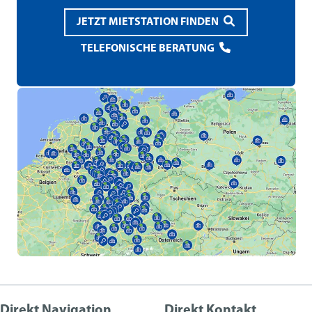
JETZT MIETSTATION FINDEN
TELEFONISCHE BERATUNG
Direkt Navigation
Direkt Kontakt