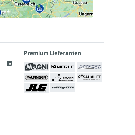
Premium Lieferanten