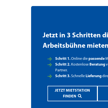
Jetzt in 3 Schritten 
Arbeitsbühne miete
Schritt 1.
Online die
passende
Mi
Schritt 2.
Kostenlose
Beratung
v
Partner.
Schritt 3.
Schnelle
Lieferung
dir
JETZT MIETSTATION
FINDEN