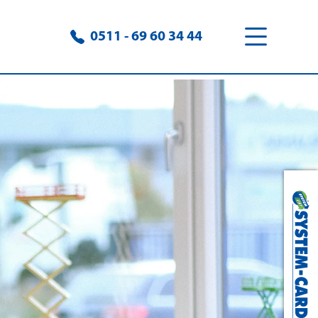
0511 - 69 60 34 44