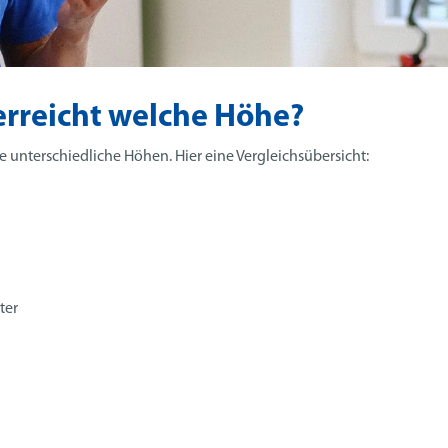
rreicht welche Höhe?
e unterschiedliche Höhen. Hier eine Vergleichsübersicht:
ter