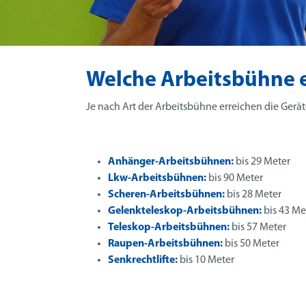
Welche Arbeitsbühne e
Je nach Art der Arbeitsbühne erreichen die Gerät
Anhänger-Arbeitsbühnen:
bis 29 Meter
Lkw-Arbeitsbühnen:
bis 90 Meter
Scheren-Arbeitsbühnen:
bis 28 Meter
Gelenkteleskop-Arbeitsbühnen:
bis 43 Me
Teleskop-Arbeitsbühnen:
bis 57 Meter
Raupen-Arbeitsbühnen:
bis 50 Meter
Senkrechtlifte:
bis 10 Meter