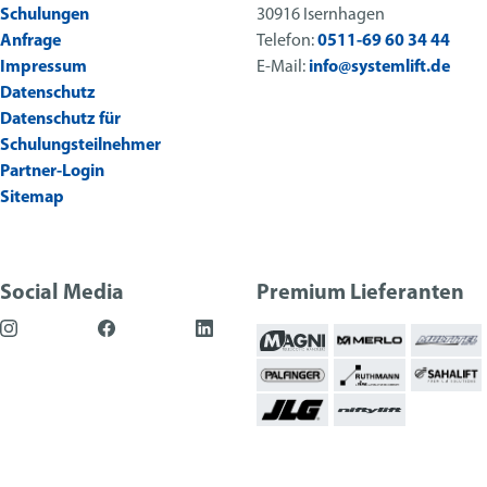
Schulungen
30916 Isernhagen
Anfrage
Telefon:
0511-69 60 34 44
Impressum
E-Mail:
info@systemlift.de
Datenschutz
Datenschutz für
Schulungsteilnehmer
Partner-Login
Sitemap
Social Media
Premium Lieferanten