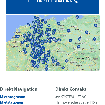
TELEFONISCHE BERATUNG
Direkt Navigation
Direkt Kontakt
Mietprogramm
avs SYSTEM LIFT AG
Mietstationen
Hannoversche Straße 115 a