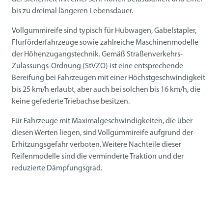
bis zu dreimal längeren Lebensdauer.
Vollgummireife sind typisch für Hubwagen, Gabelstapler,
Flurförderfahrzeuge sowie zahlreiche Maschinenmodelle
der Höhenzugangstechnik. Gemäß Straßenverkehrs-
Zulassungs-Ordnung (StVZO) ist eine entsprechende
Bereifung bei Fahrzeugen mit einer Höchstgeschwindigkeit
bis 25 km/h erlaubt, aber auch bei solchen bis 16 km/h, die
keine gefederte Triebachse besitzen.
Für Fahrzeuge mit Maximalgeschwindigkeiten, die über
diesen Werten liegen, sind Vollgummireife aufgrund der
Erhitzungsgefahr verboten. Weitere Nachteile dieser
Reifenmodelle sind die verminderte Traktion und der
reduzierte Dämpfungsgrad.