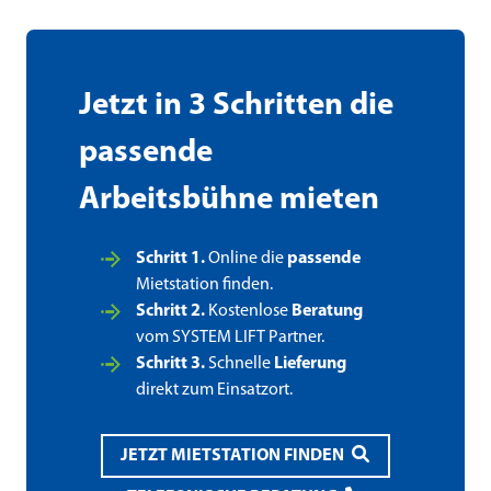
Jetzt in 3 Schritten die
passende
Arbeitsbühne mieten
Schritt 1.
Online die
passende
Mietstation finden.
Schritt 2.
Kostenlose
Beratung
vom SYSTEM LIFT Partner.
Schritt 3.
Schnelle
Lieferung
direkt zum Einsatzort.
JETZT MIETSTATION FINDEN