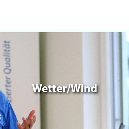
Wetter/Wind