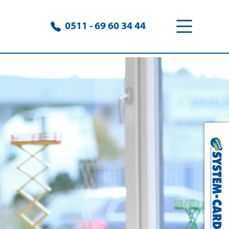
0511 - 69 60 34 44