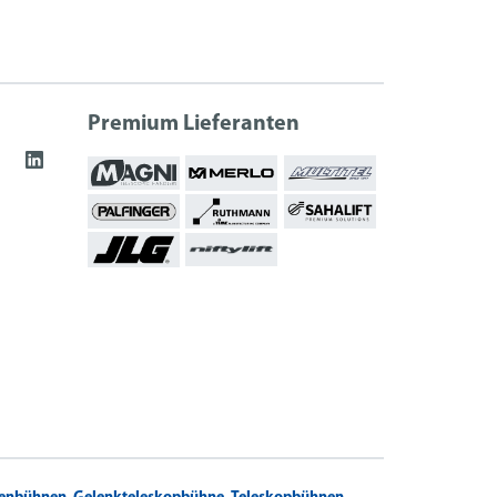
Premium Lieferanten