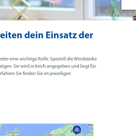
iten dein Einsatz der
tter eine wichtige Rolle. Speziell die Windstärke
tigen. Sie wird in km/h angegeben und liegt für
rfahren Sie finden Sie im jeweiligen