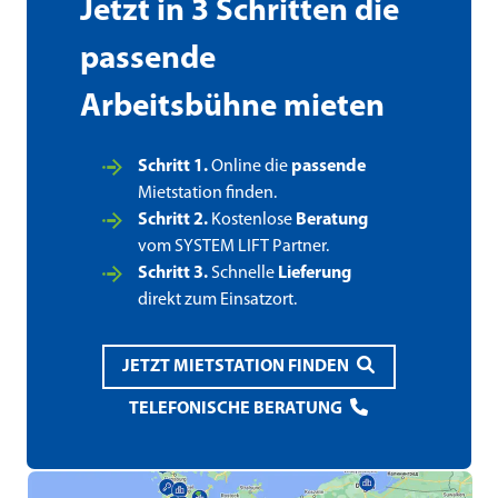
Jetzt in 3 Schritten die
passende
Arbeitsbühne mieten
Schritt 1.
Online die
passende
Mietstation finden.
Schritt 2.
Kostenlose
Beratung
vom SYSTEM LIFT Partner.
Schritt 3.
Schnelle
Lieferung
direkt zum Einsatzort.
JETZT MIETSTATION FINDEN
TELEFONISCHE BERATUNG