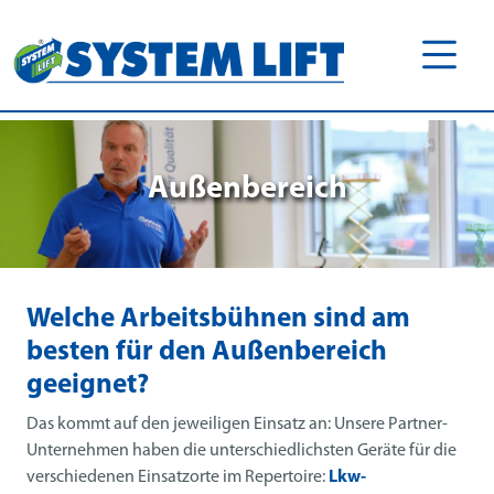
Außenbereich
Welche Arbeitsbühnen sind am
besten für den Außenbereich
geeignet?
Das kommt auf den jeweiligen Einsatz an: Unsere Partner-
Unternehmen haben die unterschiedlichsten Geräte für die
verschiedenen Einsatzorte im Repertoire:
Lkw-