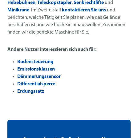
Hebebühnen
,
Teleskopstapler
,
Senkrechtlifte
und
Minikrane
. Im Zweifelsfall
kontaktieren Sie uns
und
berichten, welche Tätigkeit Sie planen, wie das Gelände
beschaffen ist und wie hoch Sie hinauswollen. Zusammen
finden wir die perfekte Maschine für Sie.
Andere Nutzer interessieren sich auch für:
Bodensteuerung
Emissionsklassen
Dämmerungssensor
Differentialsperre
Erdungssatz