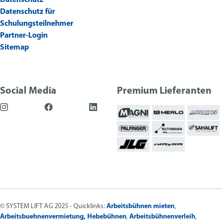
Datenschutz für
Schulungsteilnehmer
Partner-Login
Sitemap
Social Media
Premium Lieferanten
© SYSTEM LIFT AG 2025 - Quicklinks:
Arbeitsbühnen mieten
,
Arbeitsbuehnenvermietung,
Hebebühnen
,
Arbeitsbühnenverleih
,