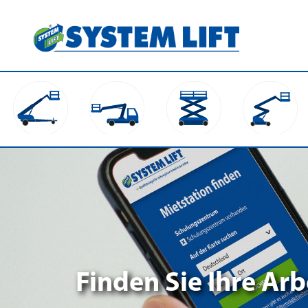
Finden Sie Ihre Ar