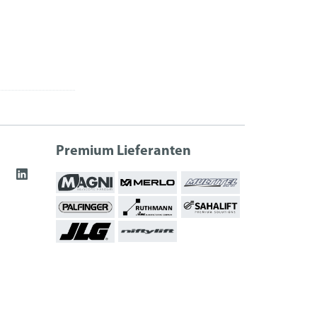
Premium Lieferanten