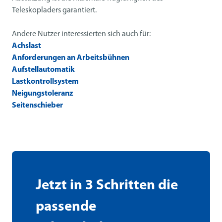
Teleskopladers garantiert.
Andere Nutzer interessierten sich auch für:
Achslast
Anforderungen an Arbeitsbühnen
Aufstellautomatik
Lastkontrollsystem
Neigungstoleranz
Seitenschieber
Jetzt in 3 Schritten die
passende