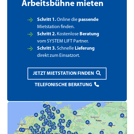
Arbeitsbühne mieten
Schritt 1.
Online die
passende
Mietstation finden.
Schritt 2.
Kostenlose
Beratung
vom SYSTEM LIFT Partner.
Schritt 3.
Schnelle
Lieferung
direkt zum Einsatzort.
JETZT MIETSTATION FINDEN
TELEFONISCHE BERATUNG