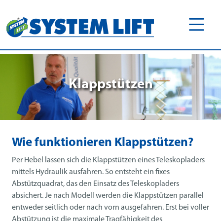
Klappstützen
Wie funktionieren Klappstützen?
Per Hebel lassen sich die Klappstützen eines Teleskopladers
mittels Hydraulik ausfahren. So entsteht ein fixes
Abstützquadrat, das den Einsatz des Teleskopladers
absichert. Je nach Modell werden die Klappstützen parallel
entweder seitlich oder nach vorn ausgefahren. Erst bei voller
Abstützung ist die maximale Tragfähigkeit des