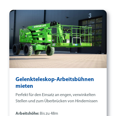
Gelenkteleskop-Arbeitsbühnen
mieten
Perfekt für den Einsatz an engen, verwinkelten
Stellen und zum Überbrücken von Hindernissen
Arbeitshöhe:
Bis zu 48m