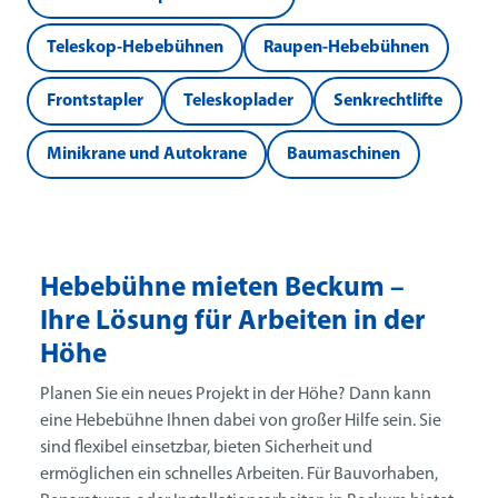
Teleskop-Hebebühnen
Raupen-Hebebühnen
Frontstapler
Teleskoplader
Senkrechtlifte
Minikrane und Autokrane
Baumaschinen
Hebebühne mieten Beckum –
Ihre Lösung für Arbeiten in der
Höhe
Planen Sie ein neues Projekt in der Höhe? Dann kann
eine Hebebühne Ihnen dabei von großer Hilfe sein. Sie
sind flexibel einsetzbar, bieten Sicherheit und
ermöglichen ein schnelles Arbeiten. Für Bauvorhaben,