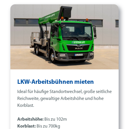
LKW-Arbeitsbühnen mieten
Ideal für häufige Standortwechsel, große seitliche
Reichweite, gewaltige Arbeitshöhe und hohe
Korblast.
Arbeitshöhe:
Bis zu 102m
Korblast:
Bis zu 700kg