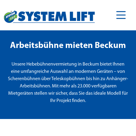
Arbeitsbühne mieten Beckum
Unsere Hebebühnenvermietung in Beckum bietet Ihnen
eine umfangreiche Auswahl an modernen Geräten – von
Scherenbühnen über Teleskopbühnen bis hin zu Anhänger-
Arbeitsbühnen. Mit mehr als 23.000 verfügbaren
Mietgeräten stellen wir sicher, dass Sie das ideale Modell für
Ihr Projekt finden.