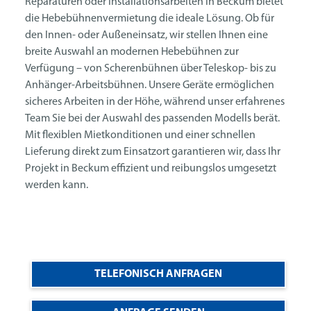
Reparaturen oder Installationsarbeiten in Beckum bietet
die Hebebühnenvermietung die ideale Lösung. Ob für
den Innen- oder Außeneinsatz, wir stellen Ihnen eine
breite Auswahl an modernen Hebebühnen zur
Verfügung – von Scherenbühnen über Teleskop- bis zu
Anhänger-Arbeitsbühnen. Unsere Geräte ermöglichen
sicheres Arbeiten in der Höhe, während unser erfahrenes
Team Sie bei der Auswahl des passenden Modells berät.
Mit flexiblen Mietkonditionen und einer schnellen
Lieferung direkt zum Einsatzort garantieren wir, dass Ihr
Projekt in Beckum effizient und reibungslos umgesetzt
werden kann.
TELEFONISCH ANFRAGEN