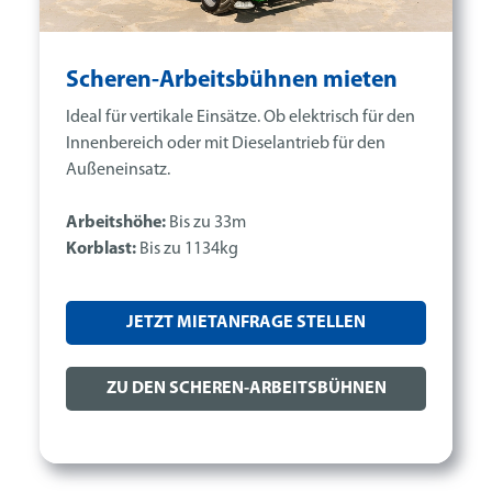
Scheren-Arbeitsbühnen mieten
Ideal für vertikale Einsätze. Ob elektrisch für den
Innenbereich oder mit Dieselantrieb für den
Außeneinsatz.
Arbeitshöhe:
Bis zu 33m
Korblast:
Bis zu 1134kg
JETZT MIETANFRAGE STELLEN
ZU DEN SCHEREN-ARBEITSBÜHNEN