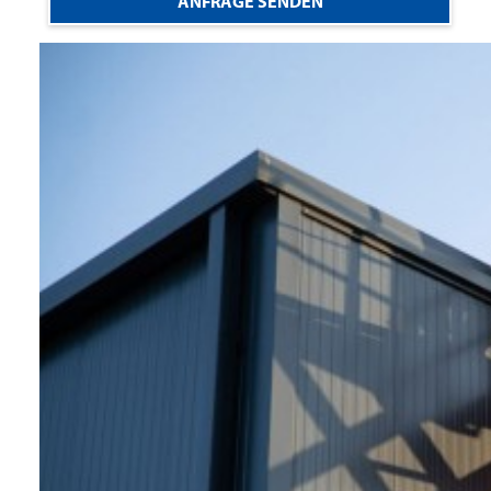
ANFRAGE SENDEN