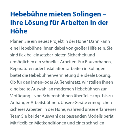
Hebebühne mieten Solingen –
Ihre Lösung für Arbeiten in der
Höhe
Planen Sie ein neues Projekt in der Höhe? Dann kann
eine Hebebühne Ihnen dabei von großer Hilfe sein. Sie
sind flexibel einsetzbar, bieten Sicherheit und
ermöglichen ein schnelles Arbeiten. Für Bauvorhaben,
Reparaturen oder Installationsarbeiten in Solingen
bietet die Hebebühnenvermietung die ideale Lösung.
Ob für den Innen- oder Außeneinsatz, wir stellen Ihnen
eine breite Auswahl an modernen Hebebühnen zur
Verfügung – von Scherenbühnen über Teleskop- bis zu
Anhänger-Arbeitsbühnen. Unsere Geräte ermöglichen
sicheres Arbeiten in der Höhe, während unser erfahrenes
Team Sie bei der Auswahl des passenden Modells berät.
Mit flexiblen Mietkonditionen und einer schnellen