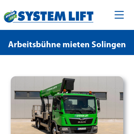
Arbeitsbühne mieten Solingen