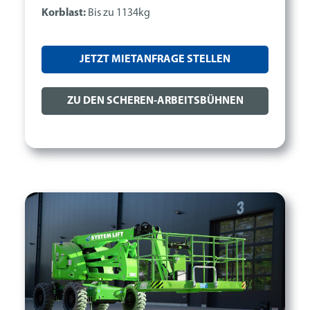
Korblast:
Bis zu 1134kg
JETZT MIETANFRAGE STELLEN
ZU DEN SCHEREN-ARBEITSBÜHNEN