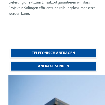
Lieferung direkt zum Einsatzort garantieren wir, dass Ihr
Projekt in Solingen effizient und reibungslos umgesetzt
werden kann.
TELEFONISCH ANFRAGEN
ANFRAGE SENDEN