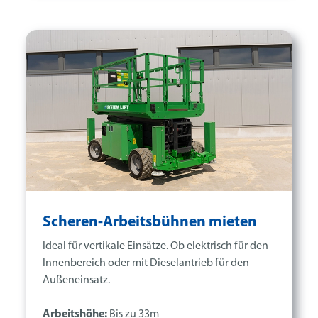
Scheren-Arbeitsbühnen mieten
Ideal für vertikale Einsätze. Ob elektrisch für den
Innenbereich oder mit Dieselantrieb für den
Außeneinsatz.
Arbeitshöhe:
Bis zu 33m