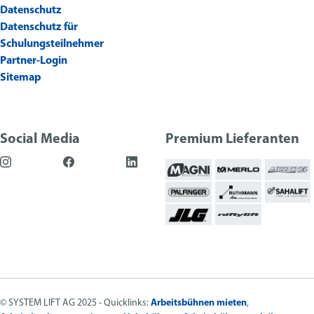
Datenschutz
Datenschutz für
Schulungsteilnehmer
Partner-Login
Sitemap
Social Media
Premium Lieferanten
© SYSTEM LIFT AG 2025 - Quicklinks:
Arbeitsbühnen mieten
,