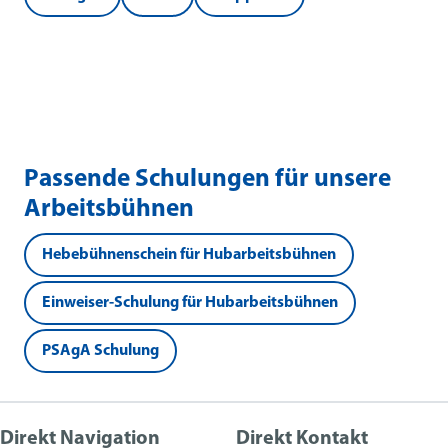
Passende Schulungen für unsere
Arbeitsbühnen
Hebebühnenschein für Hubarbeitsbühnen
Einweiser-Schulung für Hubarbeitsbühnen
PSAgA Schulung
Direkt Navigation
Direkt Kontakt