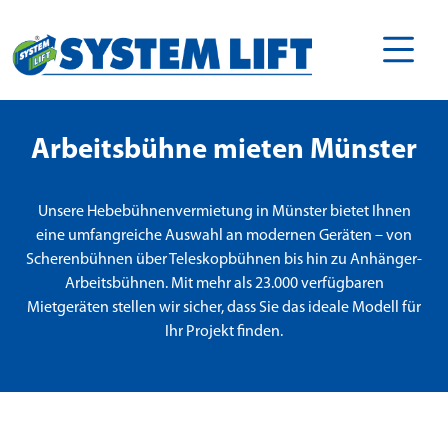
Arbeitsbühne mieten Münster
Unsere Hebebühnenvermietung in Münster bietet Ihnen
eine umfangreiche Auswahl an modernen Geräten – von
Scherenbühnen über Teleskopbühnen bis hin zu Anhänger-
Arbeitsbühnen. Mit mehr als 23.000 verfügbaren
Mietgeräten stellen wir sicher, dass Sie das ideale Modell für
Ihr Projekt finden.