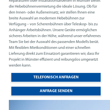
Reparaturen oder Installationsarbeiten in Münster bietet
die Hebebühnenvermietung die ideale Lösung. Ob für
den Innen- oder Außeneinsatz, wir stellen Ihnen eine
breite Auswahl an modernen Hebebühnen zur
Verfügung – von Scherenbühnen über Teleskop- bis zu
Anhänger-Arbeitsbühnen. Unsere Geräte ermöglichen
sicheres Arbeiten in der Höhe, während unser erfahrenes
Team Sie bei der Auswahl des passenden Modells berät.
Mit flexiblen Mietkonditionen und einer schnellen
Lieferung direkt zum Einsatzort garantieren wir, dass Ihr
Projekt in Münster effizient und reibungslos umgesetzt
werden kann.
TELEFONISCH ANFRAGEN
ANFRAGE SENDEN