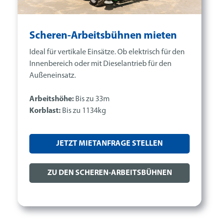
Scheren-Arbeitsbühnen mieten
Ideal für vertikale Einsätze. Ob elektrisch für den
Innenbereich oder mit Dieselantrieb für den
Außeneinsatz.
Arbeitshöhe:
Bis zu 33m
Korblast:
Bis zu 1134kg
JETZT MIETANFRAGE STELLEN
ZU DEN SCHEREN-ARBEITSBÜHNEN