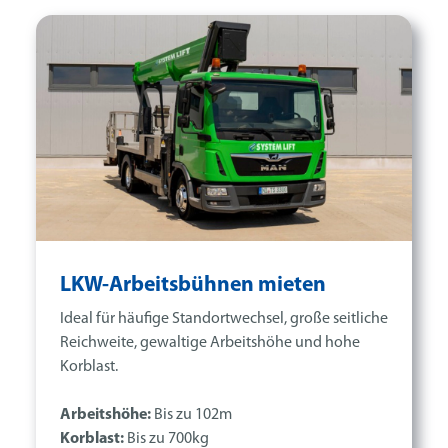
LKW-Arbeitsbühnen mieten
Ideal für häufige Standortwechsel, große seitliche
Reichweite, gewaltige Arbeitshöhe und hohe
Korblast.
Arbeitshöhe:
Bis zu 102m
Korblast:
Bis zu 700kg