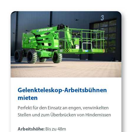
Gelenkteleskop-Arbeitsbühnen
mieten
Perfekt für den Einsatz an engen, verwinkelten
Stellen und zum Überbrücken von Hindernissen
Arbeitshöhe:
Bis zu 48m