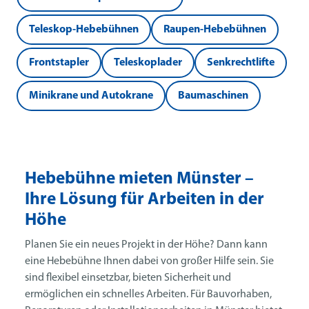
Teleskop-Hebebühnen
Raupen-Hebebühnen
Frontstapler
Teleskoplader
Senkrechtlifte
Minikrane und Autokrane
Baumaschinen
Hebebühne mieten Münster –
Ihre Lösung für Arbeiten in der
Höhe
Planen Sie ein neues Projekt in der Höhe? Dann kann
eine Hebebühne Ihnen dabei von großer Hilfe sein. Sie
sind flexibel einsetzbar, bieten Sicherheit und
ermöglichen ein schnelles Arbeiten. Für Bauvorhaben,